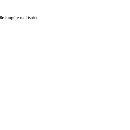
lle longère mal isolée.