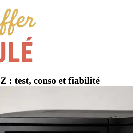
: test, conso et fiabilité