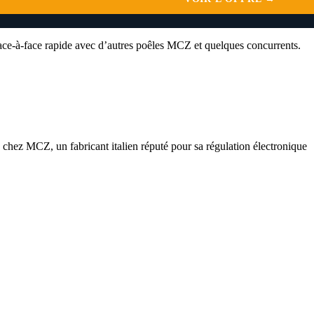
 face-à-face rapide avec d’autres poêles MCZ et quelques concurrents.
 chez MCZ, un fabricant italien réputé pour sa régulation électronique