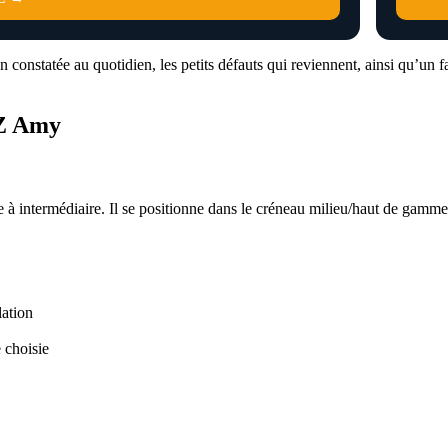
 constatée au quotidien, les petits défauts qui reviennent, ainsi qu’un
CZ Amy
 à intermédiaire. Il se positionne dans le créneau milieu/haut de gamme
lation
 choisie